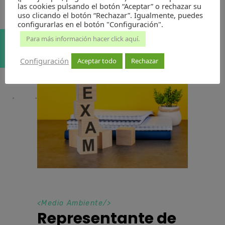
las cookies pulsando el botón “Aceptar” o rechazar su
uso clicando el botón “Rechazar”. Igualmente, puedes
configurarlas en el botón "Configuración".
Para más información hacer click aquí.
Configuración
Aceptar todo
Rechazar
<
Medio Ambiente
/>
Representante de