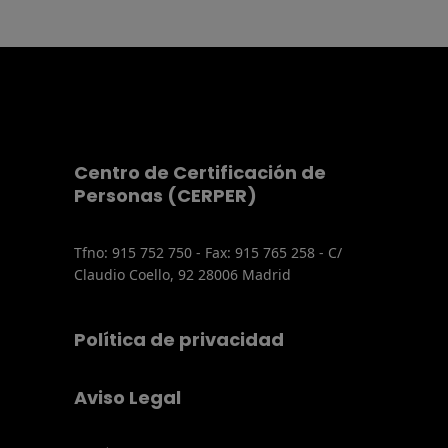
Centro de Certificación de
Personas (CERPER)
Tfno: 915 752 750 - Fax: 915 765 258 - C/
Claudio Coello, 92 28006 Madrid
Política de privacidad
Aviso Legal