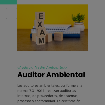
<
Auditor
,
Medio Ambiente
/>
Auditor Ambiental
Los auditores ambientales, conforme a la
norma ISO 19011, realizan auditorías
internas, de proveedores, de sistemas,
procesos y conformidad. La certificación