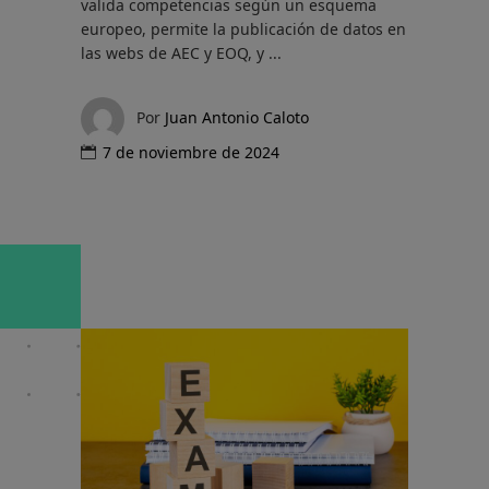
valida competencias según un esquema
europeo, permite la publicación de datos en
las webs de AEC y EOQ, y
Por
Juan Antonio Caloto
7 de noviembre de 2024