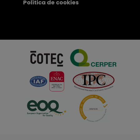
Política de cookies