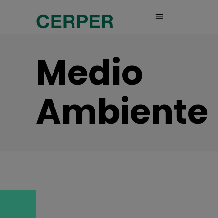
Medio
Ambiente