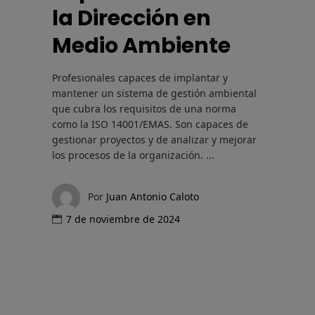
la Dirección en
Medio Ambiente
Profesionales capaces de implantar y
mantener un sistema de gestión ambiental
que cubra los requisitos de una norma
como la ISO 14001/EMAS. Son capaces de
gestionar proyectos y de analizar y mejorar
los procesos de la organización.
Por
Juan Antonio Caloto
7 de noviembre de 2024