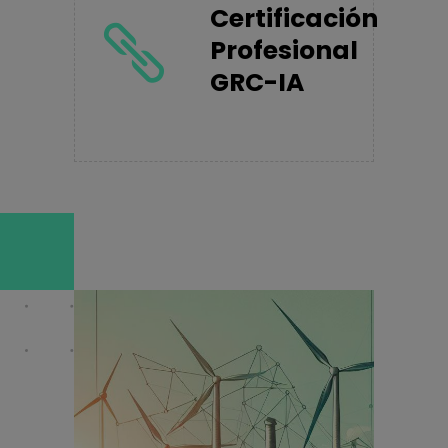
Certificación
Profesional
GRC-IA