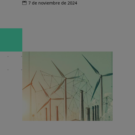
7 de noviembre de 2024