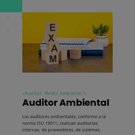
<
Auditor
,
Medio Ambiente
/>
Auditor Ambiental
Los auditores ambientales, conforme a la
norma ISO 19011, realizan auditorías
internas, de proveedores, de sistemas,