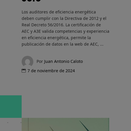
Los auditores de eficiencia energética
deben cumplir con la Directiva de 2012 y el
Real Decreto 56/2016. La certificación de
AEC y A3E valida competencias y experiencia
en eficiencia energética, permite la
publicación de datos en la web de AEC,
Por
Juan Antonio Caloto
7 de noviembre de 2024