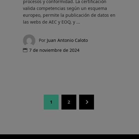
procesos y conformidad. La certificación
valida competencias según un esquema
europeo, permite la publicación de datos en
las webs de AEC y EOQ, y
Por
Juan Antonio Caloto
7 de noviembre de 2024
1
2