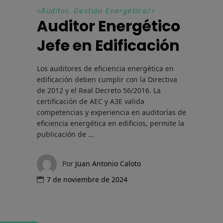
<
Auditor
,
Gestión Energética
/>
Auditor Energético
Jefe en Edificación
Los auditores de eficiencia energética en
edificación deben cumplir con la Directiva
de 2012 y el Real Decreto 56/2016. La
certificación de AEC y A3E valida
competencias y experiencia en auditorías de
eficiencia energética en edificios, permite la
publicación de
Por
Juan Antonio Caloto
7 de noviembre de 2024