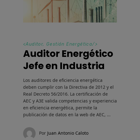
<
Auditor
,
Gestión Energética
/>
Auditor Energético
Jefe en Industria
Los auditores de eficiencia energética
deben cumplir con la Directiva de 2012 y el
Real Decreto 56/2016. La certificación de
AEC y A3E valida competencias y experiencia
en eficiencia energética, permite la
publicación de datos en la web de AEC,
Por
Juan Antonio Caloto