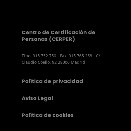
Centro de Certificación de
Personas (CERPER)
Tfno: 915 752 750 - Fax: 915 765 258 - C/
Claudio Coello, 92 28006 Madrid
Política de privacidad
Aviso Legal
Política de cookies