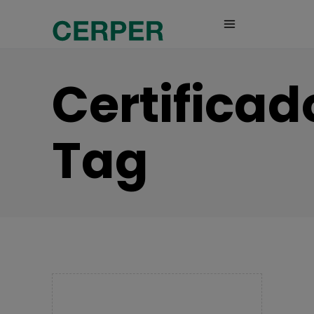
Certificad
Tag