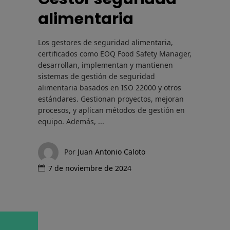
alimentaria
Los gestores de seguridad alimentaria,
certificados como EOQ Food Safety Manager,
desarrollan, implementan y mantienen
sistemas de gestión de seguridad
alimentaria basados en ISO 22000 y otros
estándares. Gestionan proyectos, mejoran
procesos, y aplican métodos de gestión en
equipo. Además,
Por
Juan Antonio Caloto
7 de noviembre de 2024