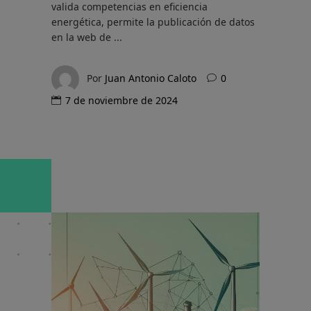
valida competencias en eficiencia
energética, permite la publicación de datos
en la web de
Por
Juan Antonio Caloto
0
7 de noviembre de 2024