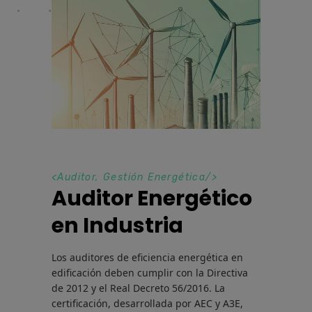
<
Auditor
,
Gestión Energética
/>
Auditor Energético
en Industria
Los auditores de eficiencia energética en
edificación deben cumplir con la Directiva
de 2012 y el Real Decreto 56/2016. La
certificación, desarrollada por AEC y A3E,