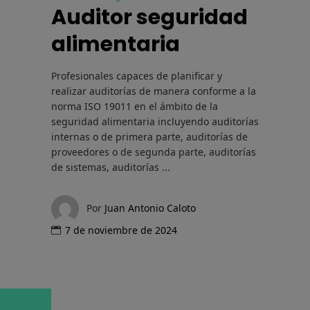
Auditor seguridad
alimentaria
Profesionales capaces de planificar y
realizar auditorías de manera conforme a la
norma ISO 19011 en el ámbito de la
seguridad alimentaria incluyendo auditorías
internas o de primera parte, auditorías de
proveedores o de segunda parte, auditorías
de sistemas, auditorías
Por
Juan Antonio Caloto
7 de noviembre de 2024