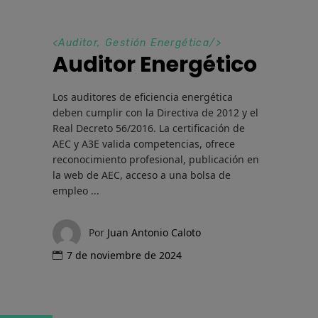
<
Auditor
,
Gestión Energética
/>
Auditor Energético
Los auditores de eficiencia energética
deben cumplir con la Directiva de 2012 y el
Real Decreto 56/2016. La certificación de
AEC y A3E valida competencias, ofrece
reconocimiento profesional, publicación en
la web de AEC, acceso a una bolsa de
empleo
Por
Juan Antonio Caloto
7 de noviembre de 2024